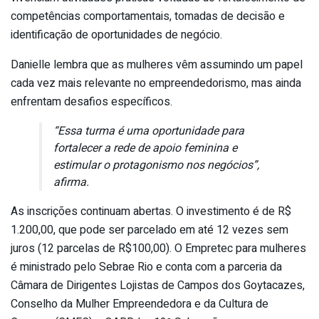
competências comportamentais, tomadas de decisão e
identificação de oportunidades de negócio.
Danielle lembra que as mulheres vêm assumindo um papel
cada vez mais relevante no empreendedorismo, mas ainda
enfrentam desafios específicos.
“Essa turma é uma oportunidade para
fortalecer a rede de apoio feminina e
estimular o protagonismo nos negócios”,
afirma.
As inscrições continuam abertas. O investimento é de R$
1.200,00, que pode ser parcelado em até 12 vezes sem
juros (12 parcelas de R$100,00). O Empretec para mulheres
é ministrado pelo Sebrae Rio e conta com a parceria da
Câmara de Dirigentes Lojistas de Campos dos Goytacazes,
Conselho da Mulher Empreendedora e da Cultura de