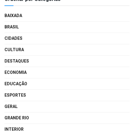
BAIXADA
BRASIL
CIDADES
CULTURA
DESTAQUES
ECONOMIA
EDUCAÇÃO
ESPORTES
GERAL
GRANDE RIO
INTERIOR