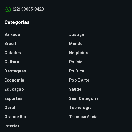
(22) 99805-9428
Categorias
Baixada
Justiça
Brasil
Mundo
Cidades
Negócios
Cultura
Polícia
Destaques
Política
Economia
Pop E Arte
Educação
Saúde
Esportes
Sem Categoria
Geral
Tecnologia
Grande Rio
Transparência
Interior