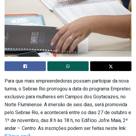
Para que mais empreendedoras possam participar da nova
turma, o Sebrae Rio prorrogou a data do programa Empretec
exclusivo para mulheres em Campos dos Goytacazes, no
Norte Fluminense. A imersão de seis dias, será promovida
pelo Sebrae Rio, e acontecerá entre os dias 27 de outubro e
1º de novembro, das 8 h às 18 h, no Edifício Jofre Maia, 2º
andar – Centro. As inscrições podem ser feitas neste link: