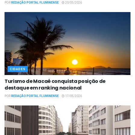
POR
REDAÇÃO PORTAL FLUMINENSE
20/05/2026
CIDADES
Turismo de Macaé conquista posição de
destaque em ranking nacional
POR
REDAÇÃO PORTAL FLUMINENSE
17/05/2026