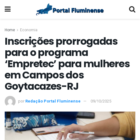
Home
Economia
Inscrições prorrogadas
para o programa
‘Empretec’ para mulheres
em Campos dos
Goytacazes-RJ
por
Redação Portal Fluminense
09/10/2025