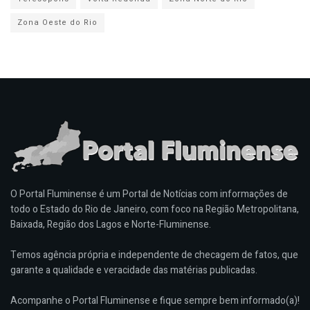
Zona Oeste do Rio
O Portal Fluminense é um Portal de Notícias com informações de
todo o Estado do Rio de Janeiro, com foco na Região Metropolitana,
Baixada, Região dos Lagos e Norte-Fluminense.
Temos agência própria e independente de checagem de fatos, que
garante a qualidade e veracidade das matérias publicadas.
Acompanhe o Portal Fluminense e fique sempre bem informado(a)!