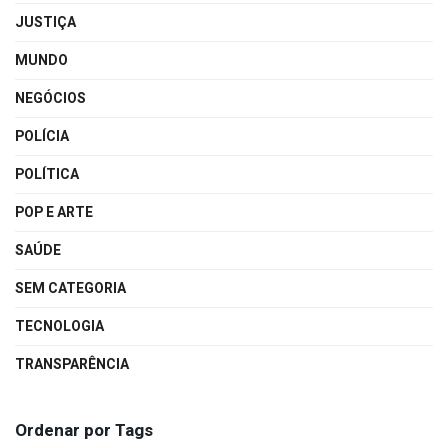
JUSTIÇA
MUNDO
NEGÓCIOS
POLÍCIA
POLÍTICA
POP E ARTE
SAÚDE
SEM CATEGORIA
TECNOLOGIA
TRANSPARÊNCIA
Ordenar por Tags