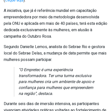
(
Clique aqui
).
A iniciativa, que já é referência mundial em capacitação
empreendedora por meio da metodologia desenvolvida
pela ONU e aplicada em mais de 40 países, terá esta edição
dedicada exclusivamente às mulheres, em alusão à
campanha do Outubro Rosa.
Segundo Danielle Lemos, analista do Sebrae Rio e gestora
local do Sebrae Delas, a mudança de data permite que mais
mulheres possam participar.
“O Empretec é uma experiência
transformadora. Ter uma turma exclusiva
para mulheres cria um ambiente de apoio e
confiança para mulheres que empreendem
na região”, destaca.
Durante seis dias de imersão intensiva, as participantes
vivenciam atividades práticas voltadas ao fortalecimento de